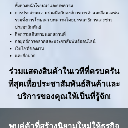
ทั้งทางหน้าโฆษณาและบทความ
การประสานความร่วมมือกับองค์การการค้าและสื่อมวลชน
รวมทั้งการโฆษณา บทความโดยบรรณาธิการและข่าว
ประชาสัมพันธ์
กิจกรรมเดินสายนอกสถานที่
กลยุทธ์การตลาดและประชาสัมพันธ์ออนไลน์
เว็บไชต์ของงาน
และอีกมาก!
ร่วมแสดงสินค้าในเวทีที่ครบครัน
ที่สุดเพื่อประชาสัมพันธ์สินค้าและ
บริการของคุณให้เป็นที่รู้จัก!
พบคู่ค้าที่สร้างนิยามใหม่ให้ธุรกิจ