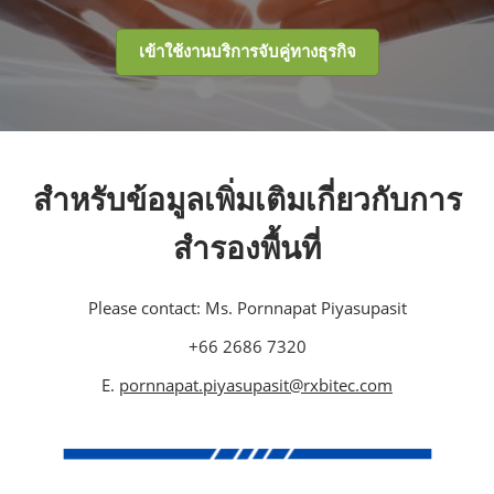
เข้าใช้งานบริการจับคู่ทางธุรกิจ
สำหรับข้อมูลเพิ่มเติมเกี่ยวกับการ
สำรองพื้นที่
Please contact: Ms. Pornnapat Piyasupasit
+66 2686 7320
E.
pornnapat.piyasupasit@rxbitec.com