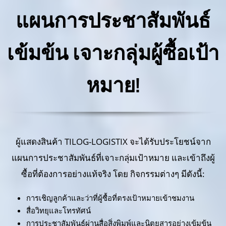
แผนการประชาสัมพันธ์
เข้มข้น เจาะกลุ่มผู้ซื้อเป้า
หมาย!
ผู้แสดงสินค้า TILOG-LOGISTIX จะได้รับประโยชน์จาก
แผนการประชาสัมพันธ์ที่เจาะกลุ่มเป้าหมาย และเข้าถึงผู้
ซื้อที่ต้องการอย่างแท้จริง โดย กิจกรรมต่างๆ มีดังนี้:
การเชิญลูกค้าและว่าที่ผู้ซื้อที่ตรงเป้าหมายเข้าชมงาน
สื่อวิทยุและโทรทัศน์
การประชาสัมพันธ์ผ่านสื่อสิ่งพิมพ์และนิตยสารอย่างเข้มข้น