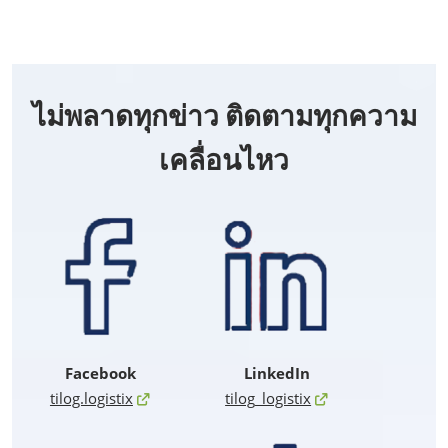
ไม่พลาดทุกข่าว ติดตามทุกความ
เคลื่อนไหว
Facebook
LinkedIn
tilog.logistix
tilog_logistix