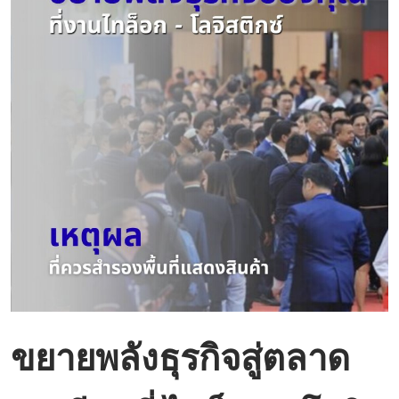
ขยายพลังธุรกิจสู่ตลาด