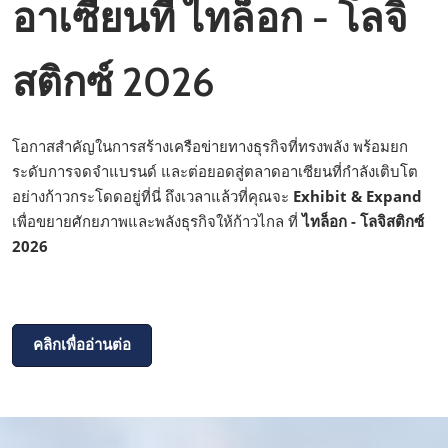
อาเซียนที่ ไทล็อก - โลจิ
สติกซ์ 2026
โอกาสสำคัญในการสร้างเครือข่ายทางธุรกิจที่ทรงพลัง พร้อมยก
ระดับการจดจำแบรนด์ และต่อยอดสู่ตลาดอาเซียนที่กำลังเติบโต
อย่างก้าวกระโดดอยู่ที่นี่ ถึงเวลาแล้วที่คุณจะ
Exhibit & Expand
เพื่อขยายศักยภาพและพลังธุรกิจให้ก้าวไกล ที่
ไทล็อก - โลจิสติกซ์
2026
คลิกเพื่ออ่านต่อ