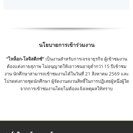
นโยบายการเข้าร่วมงาน
“ไทล็อก-โลจิสติกซ์”
เป็นงานสำหรับการเจรจาธุรกิจ ผู้เข้าชมงาน
ต้องแต่งกายสุภาพ ไม่อนุญาตให้เยาวชนอายุต่ำกว่า 15 ปีเข้าชม
งาน นักศึกษาสามารถเข้าชมงานได้ในวันที่ 21 สิงหาคม 2569 และ
โปรดต่งกายชุดนักศึกษา ผู้จัดงานสงวนสิทธิ์ในการปฏิเสธผู้หนึ่งผู้ใด
จากการเข้าชมงานโดยไม่ต้องแจ้งเหตุผลให้ทราบ